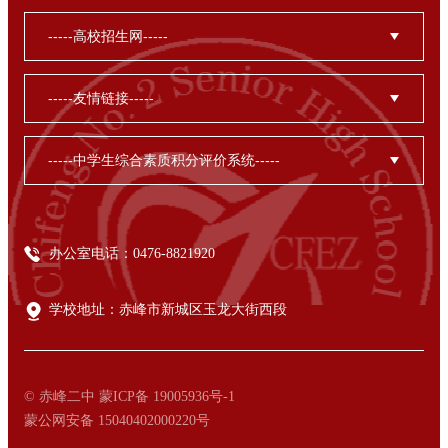
办公室电话：0476-8821920
学校地址：赤峰市新城区玉龙大街西段
© 赤峰二中 蒙ICP备 19005936号-1
蒙公网安备 15040402000220号