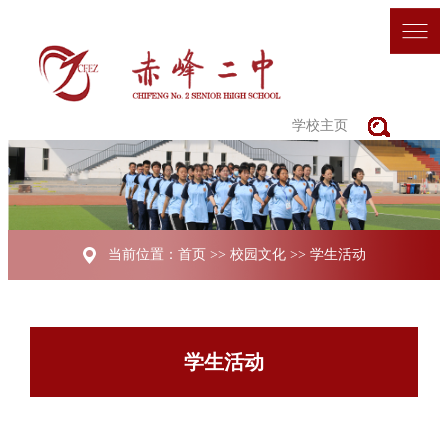
学校主页
当前位置：
首页
>>
校园文化
>>
学生活动
学生活动