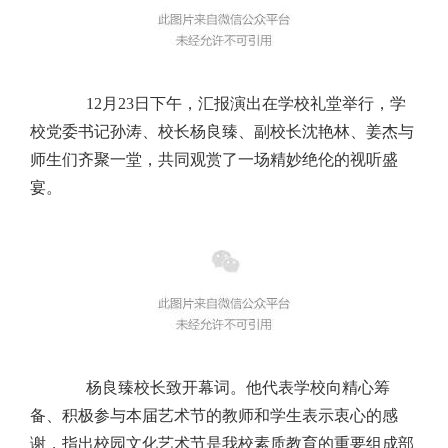
12月23日下午，汇报演出在学校礼堂举行，学
校党委书记孙涛、校长杨良臻、副校长沈艳林、姜杰与
师生们齐聚一堂，共同观赏了一场精妙绝伦的视听盛
宴。
杨良臻校长致开幕词。他代表学校向精心筹
备、积极参与本届艺术节的教师和学生表示衷心的感
谢，指出校园文化艺术节是我校素质教育的重要组成部