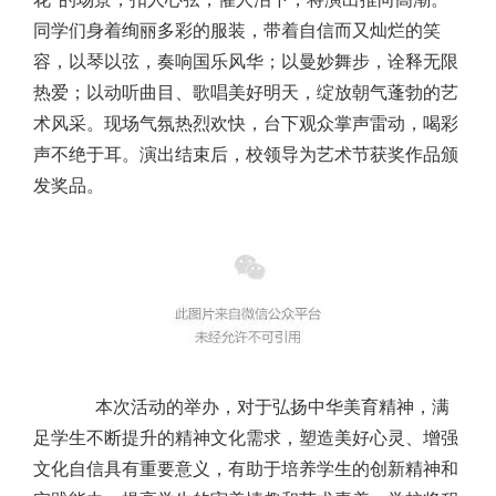
同学们身着绚丽多彩的服装，带着自信而又灿烂的笑
容，以琴以弦，奏响国乐风华；以曼妙舞步，诠释无限
热爱；以动听曲目、歌唱美好明天，绽放朝气蓬勃的艺
术风采。现场气氛热烈欢快，台下观众掌声雷动，喝彩
声不绝于耳。演出结束后，校领导为艺术节获奖作品颁
发奖品。
本次活动的举办，对于弘扬中华美育精神，满
足学生不断提升的精神文化需求，塑造美好心灵、增强
文化自信具有重要意义，有助于培养学生的创新精神和