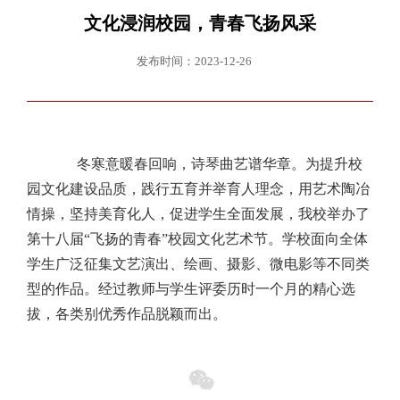
文化浸润校园，青春飞扬风采
发布时间：2023-12-26
冬寒意暖春回响，诗琴曲艺谱华章。为提升校
园文化建设品质，践行五育并举育人理念，用艺术陶冶
情操，坚持美育化人，促进学生全面发展，我校举办了
第十八届“飞扬的青春”校园文化艺术节。学校面向全体
学生广泛征集文艺演出、绘画、摄影、微电影等不同类
型的作品。经过教师与学生评委历时一个月的精心选
拔，各类别优秀作品脱颖而出。