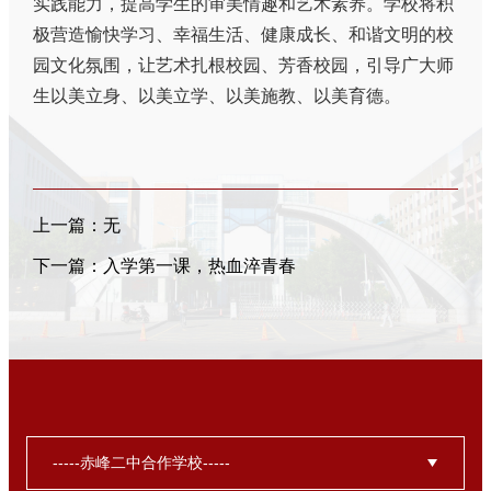
实践能力，提高学生的审美情趣和艺术素养。学校将积
极营造愉快学习、幸福生活、健康成长、和谐文明的校
园文化氛围，让艺术扎根校园、芳香校园，引导广大师
生以美立身、以美立学、以美施教、以美育德。
上一篇：无
下一篇：
入学第一课，热血淬青春