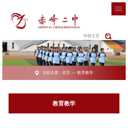
学校主页
当前位置：
首页
>>
教育教学
教育教学