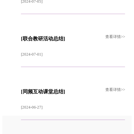
[2024-07-05]
查看详情>>
[联合教研活动总结]
[2024-07-01]
查看详情>>
[同频互动课堂总结]
[2024-06-27]