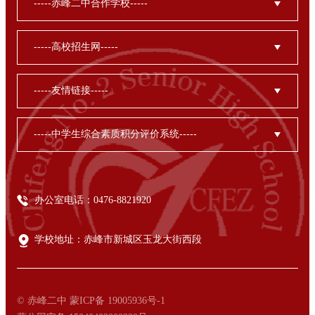
办公室电话：0476-8821920
学校地址：赤峰市新城区玉龙大街西段
© 赤峰二中 蒙ICP备 19005936号-1