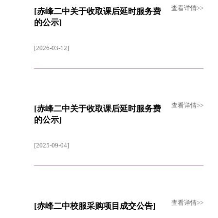
查看详情>>
[赤峰二中关于收取课后延时服务费
的公示]
[2026-03-12]
查看详情>>
[赤峰二中关于收取课后延时服务费
的公示]
[2025-09-04]
查看详情>>
[赤峰二中校服采购项目成交公告]