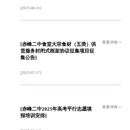
[2025-08-31]
查看详情>>
[赤峰二中食堂大宗食材（五类）供
货服务封闭式框架协议征集项目征
集公告]
[2025-07-17]
查看详情>>
[赤峰二中2025年高考平行志愿填
报培训安排]