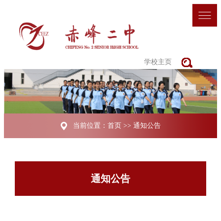
学校主页
当前位置：
首页
>>
通知公告
通知公告