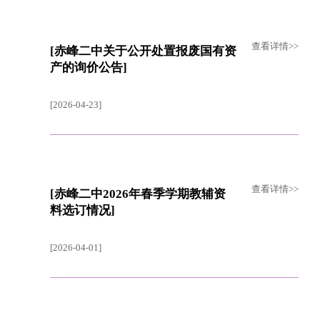
查看详情>>
[赤峰二中关于公开处置报废国有资
产的询价公告]
[2026-04-23]
查看详情>>
[赤峰二中2026年春季学期教辅资
料选订情况]
[2026-04-01]