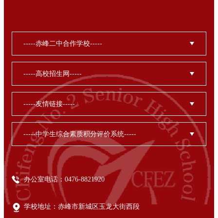
办公室电话：0476-8821920
学校地址：赤峰市新城区玉龙大街西段