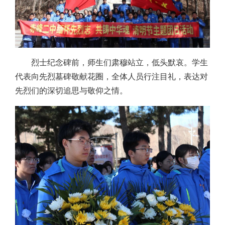
烈士纪念碑前，师生们肃穆站立，低头默哀。学生
代表向先烈墓碑敬献花圈，全体人员行注目礼，表达对
先烈们的深切追思与敬仰之情。