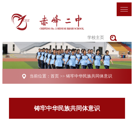
学校主页
当前位置：
首页
>>
铸牢中华民族共同体意识
铸牢中华民族共同体意识