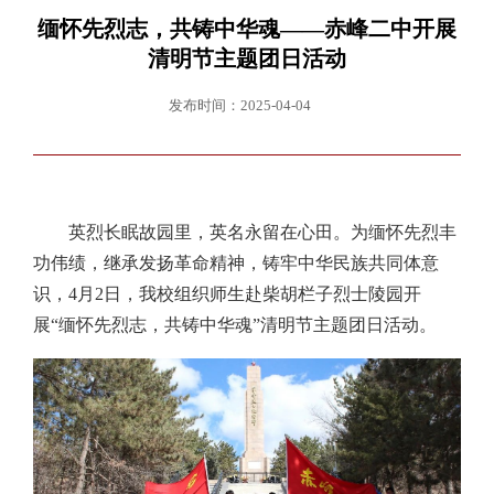
缅怀先烈志，共铸中华魂——赤峰二中开展
清明节主题团日活动
发布时间：2025-04-04
英烈长眠故园里，英名永留在心田。为缅怀先烈丰
功伟绩，继承发扬革命精神，铸牢中华民族共同体意
识，4月2日，我校组织师生赴柴胡栏子烈士陵园开
展“缅怀先烈志，共铸中华魂”清明节主题团日活动。