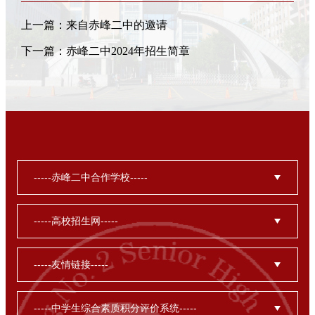
上一篇：
来自赤峰二中的邀请
下一篇：
赤峰二中2024年招生简章