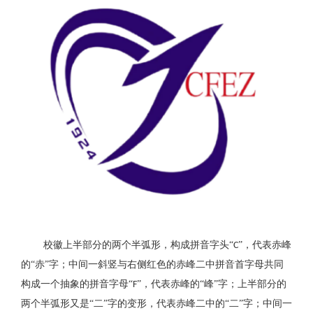
校徽上半部分的两个半弧形，构成拼音字头
“
”，代表赤峰
C
的“赤”字；中间一斜竖与右侧红色的赤峰二中拼音首字母共同
构成一个抽象的拼音字母“
”，代表赤峰的“峰”字；上半部分的
F
两个半弧形又是“二”字的变形，代表赤峰二中的“二”字；中间一