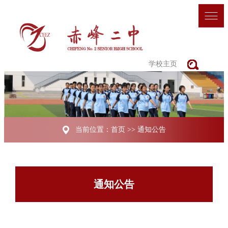
学校主页
当前位置：
首页
>>
通知公告
通知公告