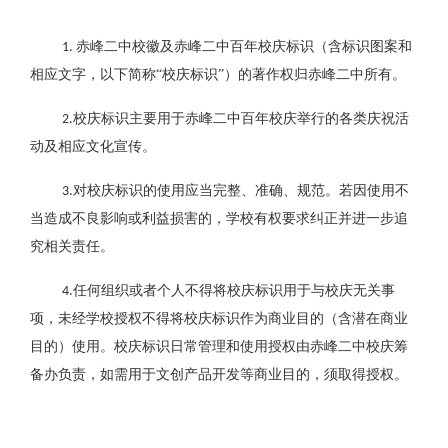
赤峰二中校徽及赤峰二中百年校庆标识（含标识图案和
1.
相应文字，以下简称“校庆标识”）的著作权归赤峰二中所有。
校庆标识主要用于赤峰二中百年校庆举行的各类庆祝活
2.
动及相应文化宣传。
对校庆标识的使用应当完整、准确、规范。若因使用不
3.
当造成不良影响或利益损害的，学校有权要求纠正并进一步追
究相关责任。
任何组织或者个人不得将校庆标识用于与校庆无关事
4.
项，未经学校授权不得将校庆标识作为商业目的（含潜在商业
目的）使用。校庆标识日常管理和使用授权由赤峰二中校庆筹
备办负责，如需用于文创产品开发等商业目的，须取得授权。