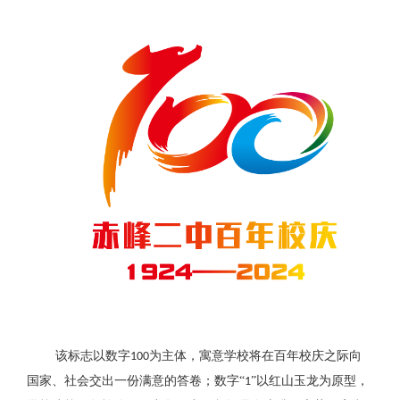
该标志以数字
为主体，寓意学校将在百年校庆之际向
100
国家、社会交出一份满意的答卷；数字“
”以红山玉龙为原型，
1