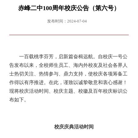
赤峰二中100周年校庆公告（第六号）
发布时间：2024-07-04
一百载桃李芬芳，启新篇奋楫远航。自校庆一号公
告发布以来，全校师生员工、海内外校友及社会各界人
士热切关注、热情参与、鼎力支持，使校庆各项筹备工
作得以有序推进。在此，谨致以诚挚敬意和衷心感谢！
现将校庆活动时间、校庆主题、校徽及百年校庆标识公
布如下。
校庆庆典活动时间