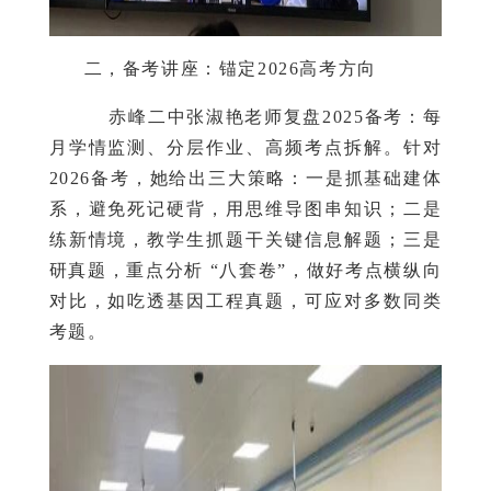
二，备考讲座：锚定2026高考方向
赤峰二中张淑艳老师复盘2025备考：每
月学情监测、分层作业、高频考点拆解。针对
2026备考，她给出三大策略：一是抓基础建体
系，避免死记硬背，用思维导图串知识；二是
练新情境，教学生抓题干关键信息解题；三是
研真题，重点分析 “八套卷”，做好考点横纵向
对比，如吃透基因工程真题，可应对多数同类
考题。