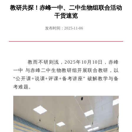
教研共探！赤峰一中、二中生物组联合活动
干货速览
发布时间：2025-11-06
教而不研则浅，2025年10月10日，赤峰
一中 与赤峰二中生物教研组开展联合教研，以
“公开课+说课+评课+备考讲座” 破解教学与备
考难题。