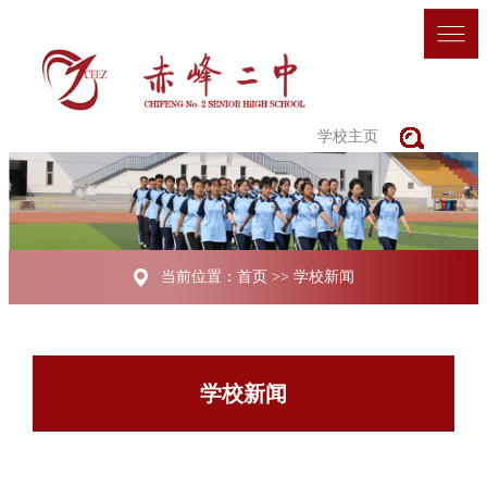
学校主页
当前位置：
首页
>>
学校新闻
学校新闻