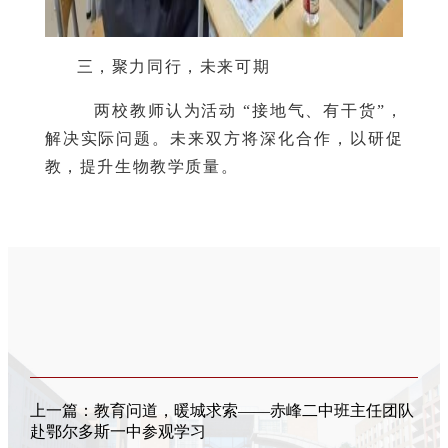
三，聚力同行，未来可期
两校教师认为活动 “接地气、有干货”，
解决实际问题。未来双方将深化合作，以研促
教，提升生物教学质量。
上一篇：
教育问道，暖城求索——赤峰二中班主任团队
赴鄂尔多斯一中参观学习