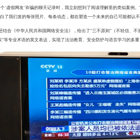
个‘
虚假网友
’诈骗的聊天记录时，我立刻想到了阅读理解里的类似案例。”
白了我们发的每张照片、每条动态，都在塑造一个未来的自己可能都认不
还结合《中华人民共和国网络安全法》，给出了
“三不原则”（不轻信、
议
”等专业术语的英文表达，实现了法治教育、安全防护与语言学习的多重