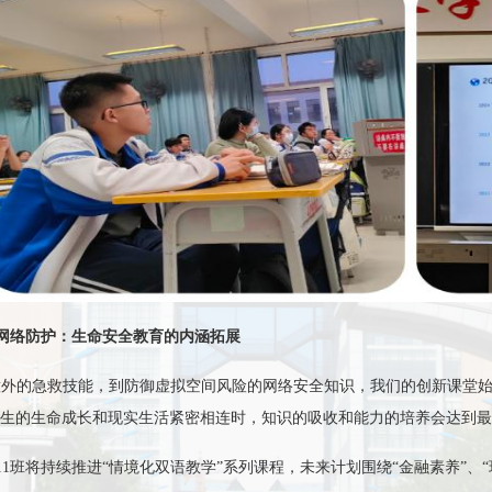
网络防护：生命安全教育的内涵拓展
意外的急救技能，到防御虚拟空间风险的网络安全知识，我们的创新课堂始
生的生命成长和现实生活紧密相连时，知识的吸收和能力的培养会达到最
11班
将持续推进
“情境化双语教学”系列课程，未来计划围绕“金融素养”