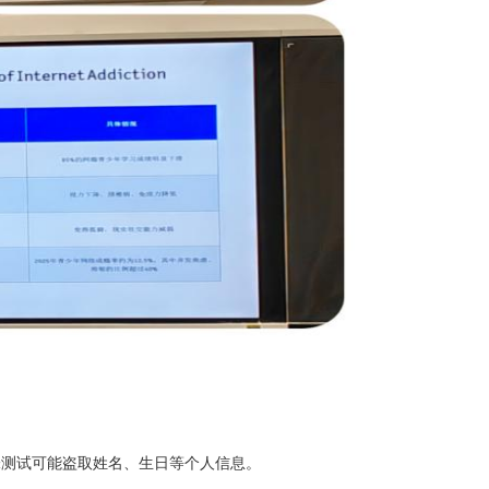
味测试可能盗取姓名、生日等个人信息。