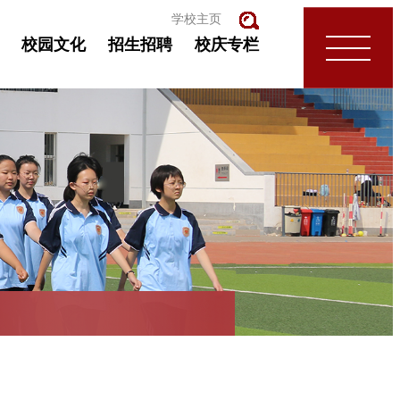
学校主页
校园文化
招生招聘
校庆专栏