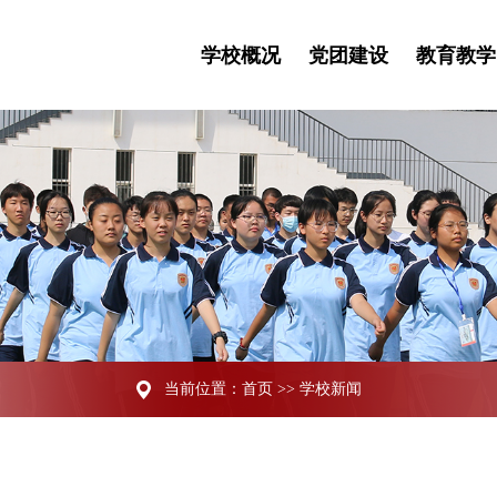
学校概况
党团建设
教育教学
当前位置：
首页
>>
学校新闻