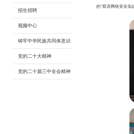
的
“双语网络安全实
招生招聘
视频中心
铸牢中华民族共同体意识
党的二十大精神
党的二十届三中全会精神