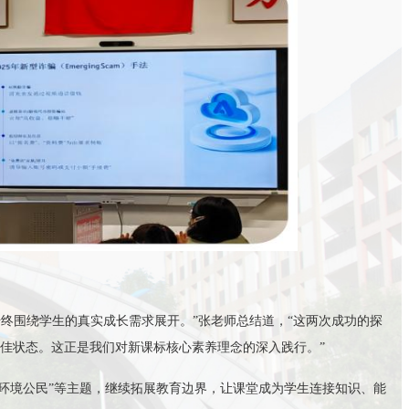
终围绕学生的真实成长需求展开。”
张老师
总结道，
“这两次成功的探
佳状态。这正是我们对新课标核心素养理念的深入践行。”
、“环境公民”等主题，继续拓展教育边界，让课堂成为学生连接知识、能