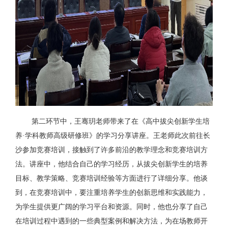
第二环节中，王骞玥老师带来了在《高中拔尖创新学生培
养
·学科教师高级研修班》的学习分享讲座。王老师此次前往长
沙参加竞赛培训，接触到了许多前沿的教学理念和竞赛培训方
法。讲座中，他结合自己的学习经历，从拔尖创新学生的培养
目标、教学策略、竞赛培训经验等方面进行了详细分享。他谈
到，在竞赛培训中，要注重培养学生的创新思维和实践能力，
为学生提供更广阔的学习平台和资源。同时，他也分享了自己
在培训过程中遇到的一些典型案例和解决方法，为在场教师开