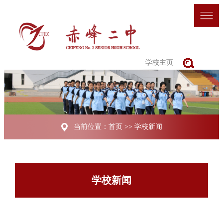
学校主页
当前位置：
首页
>>
学校新闻
学校新闻