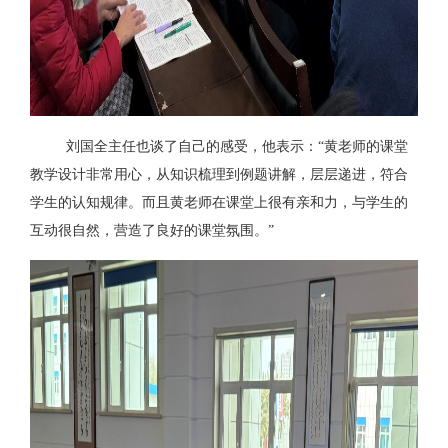
刘国全主任也谈了自己的感受，他表示：
“黄老师的课堂
教学设计非常用心，从知识梳理到例题讲解，层层递进，符合
学生的认知规律。而且黄老师在课堂上很有亲和力，与学生的
互动很自然，营造了良好的课堂氛围。”