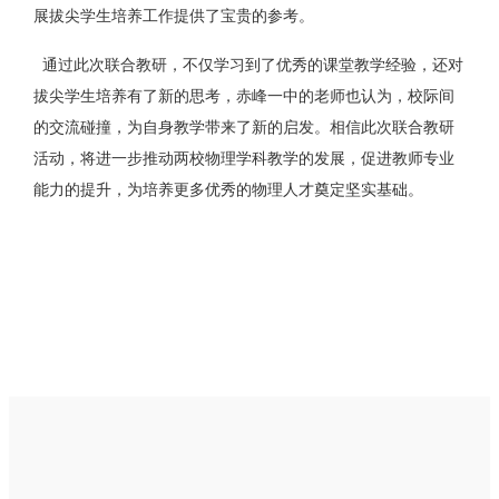
展拔尖学生培养工作提供了宝贵的参考。
通过此次联合教研，不仅学习到了优秀的课堂教学经验，还对
拔尖学生培养有了新的思考，赤峰一中的老师也认为，校际间
的交流碰撞，为自身教学带来了新的启发。相信此次联合教研
活动，将进一步推动两校物理学科教学的发展，促进教师专业
能力的提升，为培养更多优秀的物理人才奠定坚实基础。