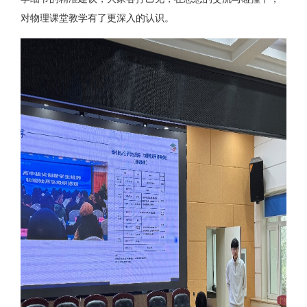
对物理课堂教学有了更深入的认识。