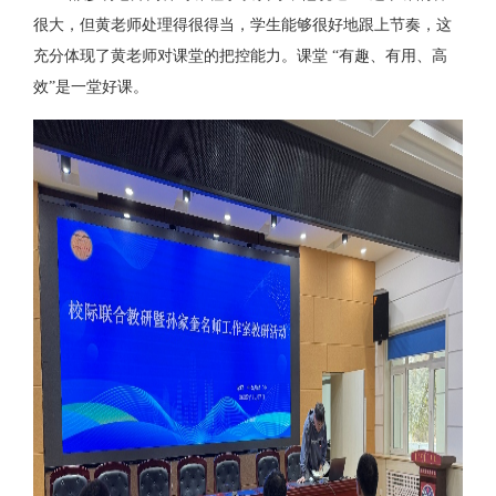
很大，但黄老师处理得很得当，学生能够很好地跟上节奏，这
充分体现了黄老师对课堂的把控能力。课堂 “有趣、有用、高
效”是一堂好课。