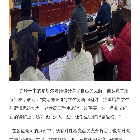
赤峰一中的参斯尔老师也分享了自己的见解。他从课堂细
节出发，谈到：
“黄老师在引导学生分析问题时，注重培养学生
的逻辑思维能力，这对高三学生来说非常重要。在一些细节问
题的讲解上，还可以再深入一些，让学生理解得更透彻。”
在各位老师的点评中，既有对课程亮点的充分肯定，也有对教
学细节的精准建议，大家各抒己见，在思想的交流与碰撞中，