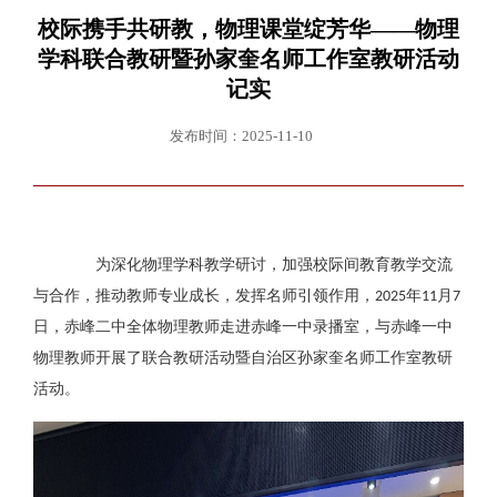
校际携手共研教，物理课堂绽芳华——物理
学科联合教研暨孙家奎名师工作室教研活动
记实
发布时间：2025-11-10
为深化物理学科教学研讨，加强校际间教育教学交流
与合作，推动教师专业成长，发挥名师引领作用，
年
月
2025
11
7
日，赤峰二中全体物理教师走进赤峰一中录播室，与赤峰一中
物理教师开展了联合教研活动暨自治区孙家奎名师工作室教研
活动。