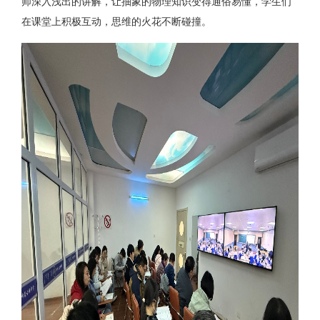
师深入浅出的讲解，让抽象的物理知识变得通俗易懂，学生们
在课堂上积极互动，思维的火花不断碰撞。